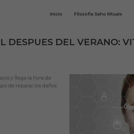
Inicio
Filosofía Saho Rituals
L DESPUES DEL VERANO: VI
zos y llega la hora de
mpo de reparar los daños