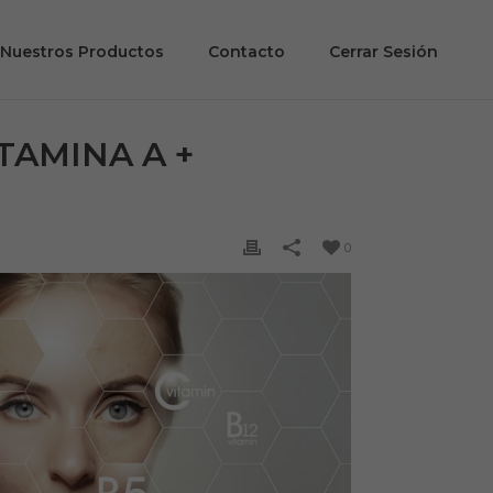
Nuestros Productos
Contacto
Cerrar Sesión
TAMINA A +
0