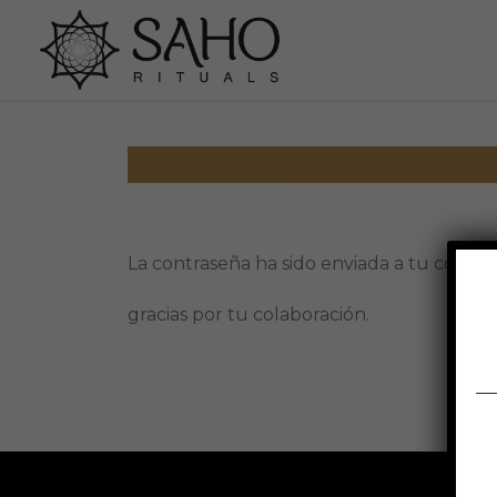
La contraseña ha sido enviada a tu correo 
gracias por tu colaboración.