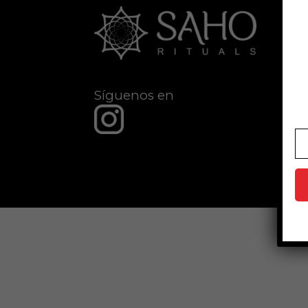
Síguenos en