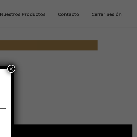
Nuestros Productos
Contacto
Cerrar Sesión
×