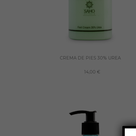
CREMA DE PIES 30% UREA
14,00 €