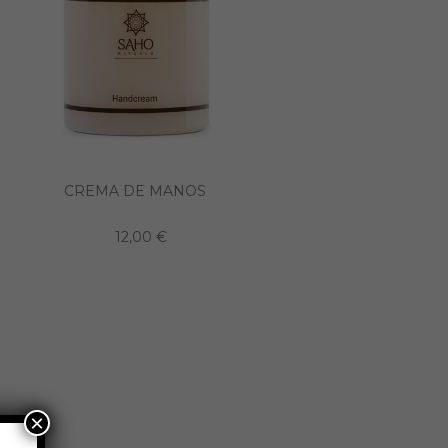
CREMA DE MANOS
12,00 €
×