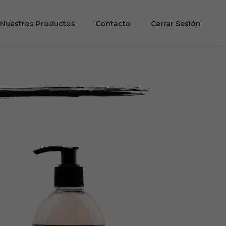
Nuestros Productos
Contacto
Cerrar Sesión