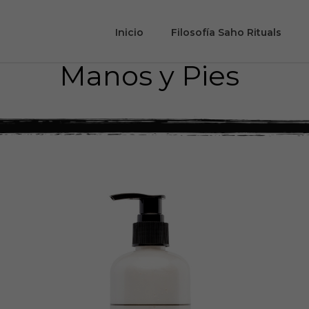
Inicio
Filosofía Saho Rituals
Manos y Pies