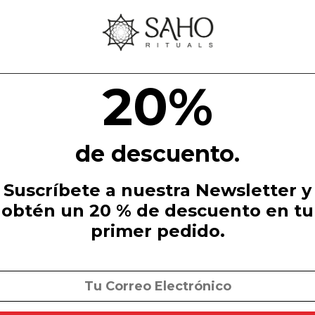
20%
de descuento.
Suscríbete a nuestra Newsletter y
obtén un 20 % de descuento en tu
primer pedido.