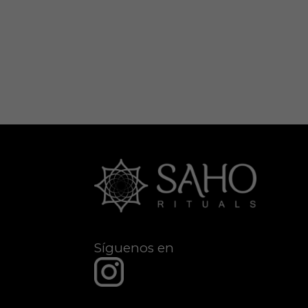
Síguenos en