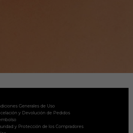
diciones Generales de Uso
celación y Devolución de Pedidos
embolso
uridad y Protección de los Compradores