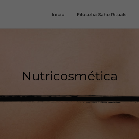
Inicio
Filosofía Saho Rituals
Nutricosmética