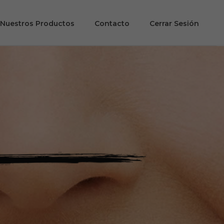
Nuestros Productos
Contacto
Cerrar Sesión