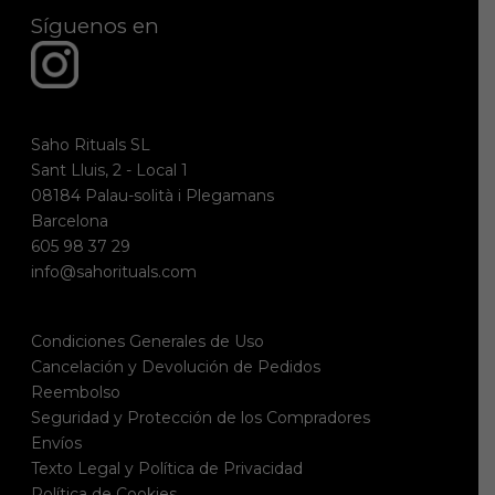
Síguenos en
Saho Rituals SL
Sant Lluis, 2 - Local 1
08184 Palau-solità i Plegamans
Barcelona
605 98 37 29
info@sahorituals.com
Condiciones Generales de Uso
Cancelación y Devolución de Pedidos
Reembolso
Seguridad y Protección de los Compradores
Envíos
Texto Legal y Política de Privacidad
Política de Cookies