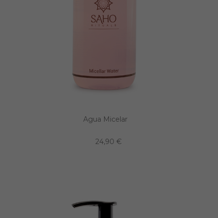
Agua Micelar
24,90 €