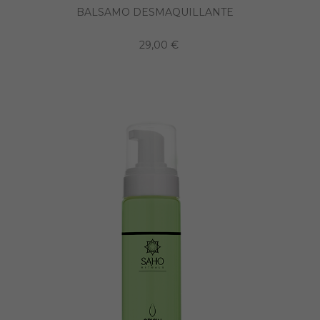
BALSAMO DESMAQUILLANTE
29,00 €