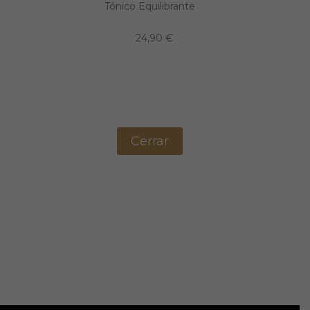
Tónico Equilibrante
24,90 €