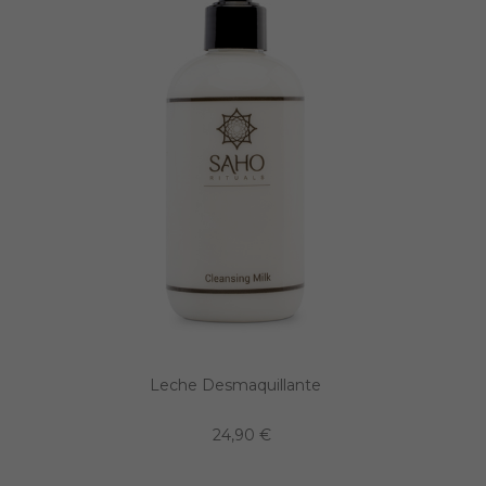
Leche Desmaquillante
24,90 €