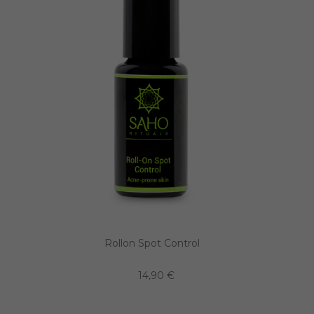
Rollon Spot Control
14,90 €