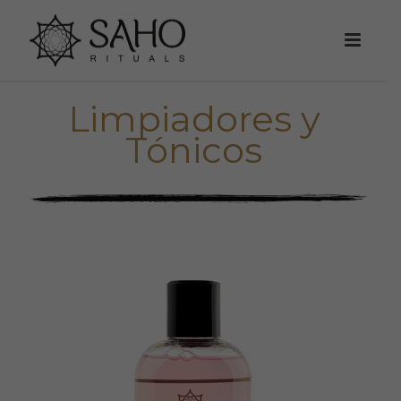
Limpiadores y
Tónicos